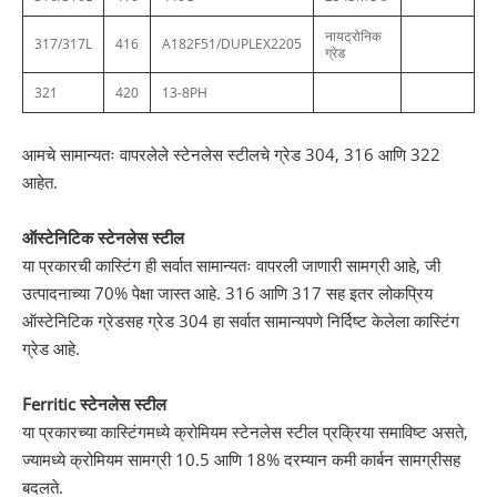
नायट्रोनिक
317/317L
416
A182F51/DUPLEX2205
ग्रेड
321
420
13-8PH
आमचे सामान्यतः वापरलेले स्टेनलेस स्टीलचे ग्रेड 304, 316 आणि 322
आहेत.
ऑस्टेनिटिक स्टेनलेस स्टील
या प्रकारची कास्टिंग ही सर्वात सामान्यतः वापरली जाणारी सामग्री आहे, जी
उत्पादनाच्या 70% पेक्षा जास्त आहे. 316 आणि 317 सह इतर लोकप्रिय
ऑस्टेनिटिक ग्रेडसह ग्रेड 304 हा सर्वात सामान्यपणे निर्दिष्ट केलेला कास्टिंग
ग्रेड आहे.
Ferritic स्टेनलेस स्टील
या प्रकारच्या कास्टिंगमध्ये क्रोमियम स्टेनलेस स्टील प्रक्रिया समाविष्ट असते,
ज्यामध्ये क्रोमियम सामग्री 10.5 आणि 18% दरम्यान कमी कार्बन सामग्रीसह
बदलते.