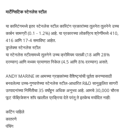
मार्टेन्सिटिक स्टेनलेस स्टील
या कास्टिंगमध्ये इतर स्टेनलेस स्टील कास्टिंग प्रकारांच्या तुलनेत तुलनेने उच्च
कार्बन सामग्री (0.1 - 1.2%) आहे. या प्रकारच्या लोकप्रिय श्रेणींमध्ये 410,
416 आणि 17-4 समाविष्ट आहेत.
डुप्लेक्स स्टेनलेस स्टील
या स्टेनलेस स्टील्समध्ये तुलनेने उच्च क्रोमियम पातळी (18 आणि 28%
दरम्यान) आणि मध्यम प्रमाणात निकेल (4.5 आणि 8% दरम्यान) असते.
ANDY MARINE ला आमच्या ग्राहकांच्या वैशिष्ट्यांची पूर्तता करण्यासाठी
बनवलेल्या उच्च-गुणवत्तेच्या स्टेनलेस स्टील-आधारित R&D सानुकूलित सागरी
उत्पादनांच्या निर्मितीचा 35 वर्षांहून अधिक अनुभव आहे. आमचे 30,000 चौरस
फूट फॅब्रिकेशन शॉप खालील प्रक्रिया देते परंतु ते इतकेच मर्यादित नाही:
कटिंग पाहिले
कातरणे
पंचिंग