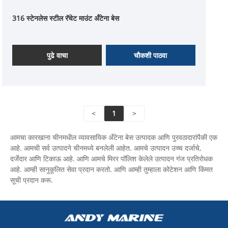
316 स्टेनलेस स्टील रॅचेट माउंट अँटेना बेस
पुढे वाचा
चौकशी पाठवा
<
1
>
आमचा कारखाना चीनमधील व्यावसायिक अँटेना बेस उत्पादक आणि पुरवठादारांपैकी एक
आहे. आमची सर्व उत्पादने चीनमध्ये बनलेली आहेत. आमचे उत्पादन उच्च दर्जाचे,
दर्जेदार आणि टिकाऊ आहे. आणि आमचे मिरर पॉलिश केलेले उत्पादन गंज प्रतिरोधक
आहे. आम्ही सानुकूलित सेवा प्रदान करतो. आणि आम्ही तुम्हाला कोटेशन आणि किंमत
सूची प्रदान करू.