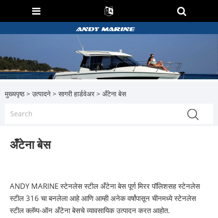
मुख्यपृष्ठ
>
उत्पादने
>
सागरी हार्डवेअर
> अँटेना बेस
अँटेना बेस
ANDY MARINE स्टेनलेस स्टील अँटेना बेस पूर्ण मिरर पॉलिशसह स्टेनलेस
स्टील 316 चा बनलेला आहे आणि आम्ही अनेक वर्षांपासून चीनमध्ये स्टेनलेस
स्टील क्लॅम्प-ऑन अँटेना बेसचे व्यावसायिक उत्पादन करत आहोत.