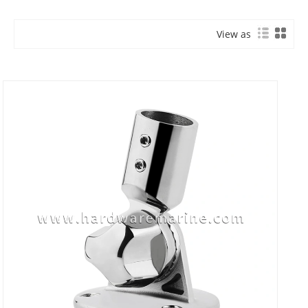
View as