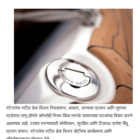
स्टेनलेस स्टील डेक फिलर निवडताना, आकार, धाग्याचा प्रकार आणि तुमच्या
प्रदेशात लागू होणारे कोणतेही नियम किंवा मानके यासारख्या घटकांचा विचार करणे
आवश्यक आहे. टाक्या भरण्यासाठी सोयीस्कर, सुरक्षित आणि टिकाऊ प्रवेश बिंदू
प्रदान करून, स्टेनलेस स्टील डेक फिलर बोटीच्या कार्यक्षमता आणि
सौंदर्यशास्त्रात योगदान देते.