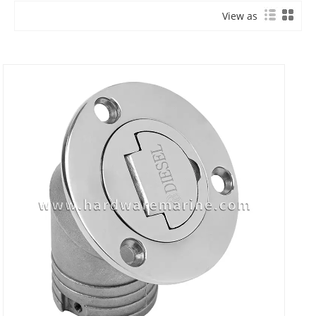
View as