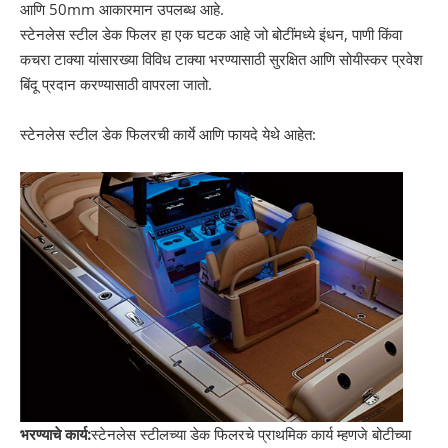
आणि 50mm आकारमान उपलब्ध आहे.
स्टेनलेस स्टील डेक फिलर हा एक घटक आहे जो बोटींमध्ये इंधन, पाणी किंवा
कचरा टाक्या यांसारख्या विविध टाक्या भरण्यासाठी सुरक्षित आणि सोयीस्कर प्रवेश
बिंदू प्रदान करण्यासाठी वापरला जातो.
स्टेनलेस स्टील डेक फिलरची कार्ये आणि फायदे येथे आहेत:
भरण्याचे कार्य:
स्टेनलेस स्टीलच्या डेक फिलरचे प्राथमिक कार्य म्हणजे बोटीच्या