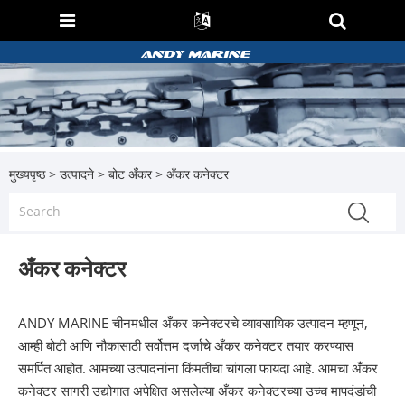
मुख्यपृष्ठ
>
उत्पादने
>
बोट अँकर
> अँकर कनेक्टर
अँकर कनेक्टर
ANDY MARINE चीनमधील अँकर कनेक्टरचे व्यावसायिक उत्पादन म्हणून,
आम्ही बोटी आणि नौकासाठी सर्वोत्तम दर्जाचे अँकर कनेक्टर तयार करण्यास
समर्पित आहोत. आमच्या उत्पादनांना किंमतीचा चांगला फायदा आहे. आमचा अँकर
कनेक्टर सागरी उद्योगात अपेक्षित असलेल्या अँकर कनेक्टरच्या उच्च मापदंडांची