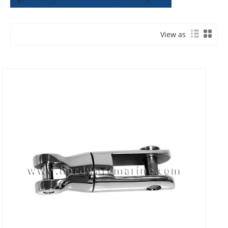
View as