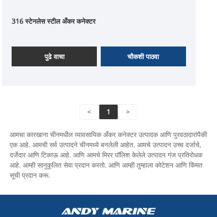
316 स्टेनलेस स्टील अँकर कनेक्टर
पुढे वाचा
चौकशी पाठवा
<
1
>
आमचा कारखाना चीनमधील व्यावसायिक अँकर कनेक्टर उत्पादक आणि पुरवठादारांपैकी
एक आहे. आमची सर्व उत्पादने चीनमध्ये बनलेली आहेत. आमचे उत्पादन उच्च दर्जाचे,
दर्जेदार आणि टिकाऊ आहे. आणि आमचे मिरर पॉलिश केलेले उत्पादन गंज प्रतिरोधक
आहे. आम्ही सानुकूलित सेवा प्रदान करतो. आणि आम्ही तुम्हाला कोटेशन आणि किंमत
सूची प्रदान करू.