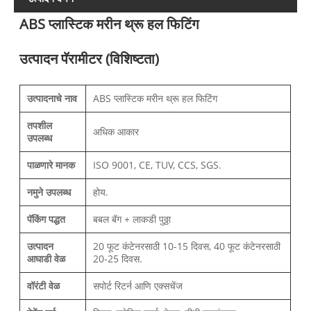
ABS प्लास्टिक मरीन थ्रू हल फिटिंग
उत्पादन पॅरामीटर (विशिष्टता)
उत्पादनाचे नाव
ABS प्लास्टिक मरीन थ्रू हल फिटिंग
तपशील
अधिक आकार
उपलब्ध
पाळणारे मानक
ISO 9001, CE, TUV, CCS, SGS.
नमुने उपलब्ध
होय.
पॅकिंग पद्धत
बबल बॅग + लाकडी पुठ्ठा
उत्पादन
20 फूट कंटेनरसाठी 10-15 दिवस, 40 फूट कंटेनरसाठी
आघाडी वेळ
20-25 दिवस.
वॉरंटी वेळ
सपोर्ट रिटर्न आणि एक्सचेंज