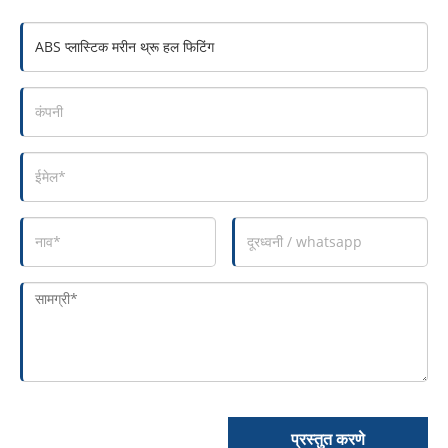
प्रस्तुत करणे