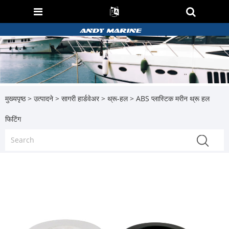
मुख्यपृष्ठ
>
उत्पादने
>
सागरी हार्डवेअर
>
थ्रू-हल
> ABS प्लास्टिक मरीन थ्रू हल
फिटिंग