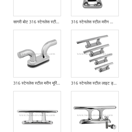
सागरी बोट 316 स्टेनलेस स्टील स्टॅघॉर्न बोलार्ड
316 स्टेनलेस स्टील मरीन स्प्लिट बोलार्ड पिनसह
316 स्टेनलेस स्टील मरीन मूरिंग बोलार्ड
316 स्टेनलेस स्टील लाइट ड्यूटी डॉक बोलार्ड क्लीट