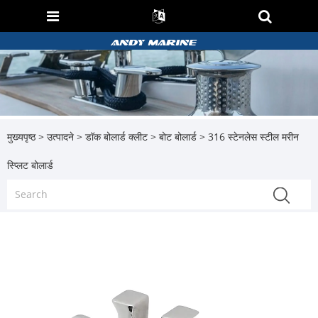
मुख्यपृष्ठ
>
उत्पादने
>
डॉक बोलार्ड क्लीट
>
बोट बोलार्ड
> 316 स्टेनलेस स्टील मरीन
स्प्लिट बोलार्ड