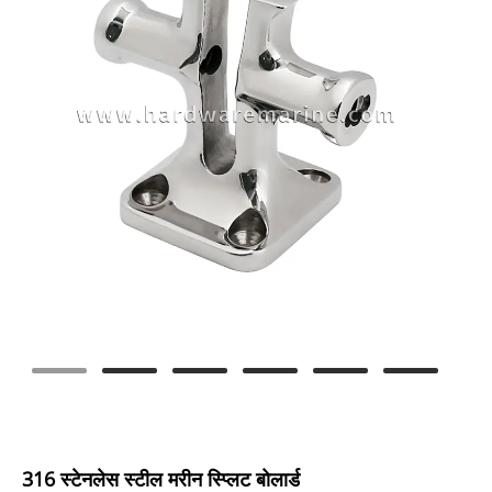
316 स्टेनलेस स्टील मरीन स्प्लिट बोलार्ड