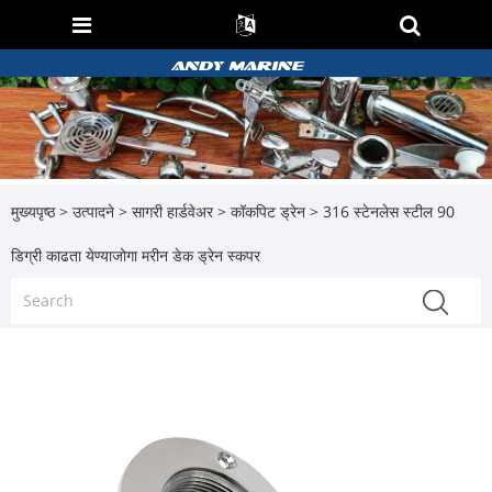
मुख्यपृष्ठ
>
उत्पादने
>
सागरी हार्डवेअर
>
कॉकपिट ड्रेन
> 316 स्टेनलेस स्टील 90
डिग्री काढता येण्याजोगा मरीन डेक ड्रेन स्कपर