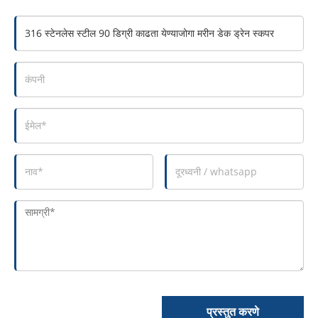
प्रस्तुत करणे