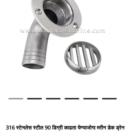
316 स्टेनलेस स्टील 90 डिग्री काढता येण्याजोगा मरीन डेक ड्रेन