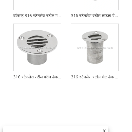
बॉलसह 316 स्टेनलेस स्टील मरीन डेक ड्रेन स्कपर
316 स्टेनलेस स्टील काढता येण्याजोगा मरीन डेक ड्रेन स्कपर
316 स्टेनलेस स्टील मरीन डेक ड्रेन स्कपर
316 स्टेनलेस स्टील बोट डेक ड्रेन स्कपर
X